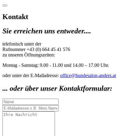
Kontakt
Sie erreichen uns entweder....
telefonisch unter der
Rufnummer +43 (0) 664 45 41 576
zu unseren Öffnungszeiten:
Montag - Samstag: 9.00 - 11.00 und 14.00 – 17.00 Uhr.
oder unter der E-Mailadresse:
office@hundesalon-anders.at
... oder über unser Kontaktformular: