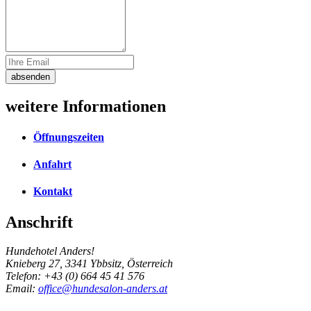
absenden
weitere Informationen
Öffnungszeiten
Anfahrt
Kontakt
Anschrift
Hundehotel Anders!
Knieberg 27, 3341 Ybbsitz, Österreich
Telefon: +43 (0) 664 45 41 576
Email:
office@hundesalon-anders.at